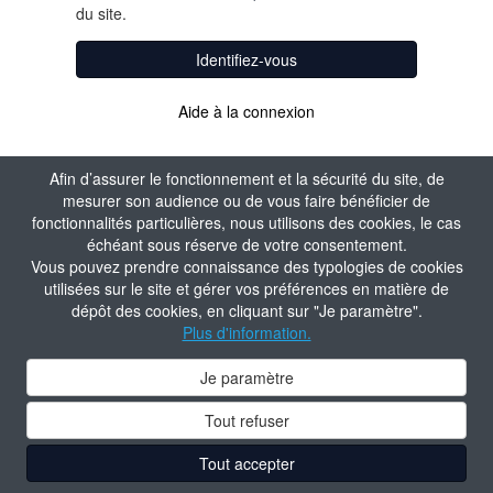
du site.
Identifiez-vous
Aide à la connexion
Afin d’assurer le fonctionnement et la sécurité du site, de
mesurer son audience ou de vous faire bénéficier de
fonctionnalités particulières, nous utilisons des cookies, le cas
échéant sous réserve de votre consentement.
Vous pouvez prendre connaissance des typologies de cookies
utilisées sur le site et gérer vos préférences en matière de
dépôt des cookies, en cliquant sur "Je paramètre".
Plus d'information.
Je paramètre
Tout refuser
Tout accepter