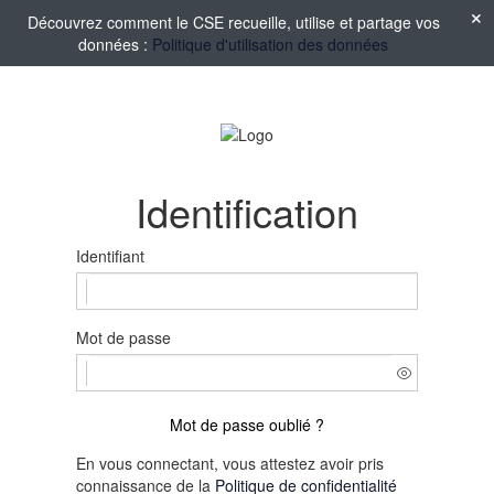
Découvrez comment le CSE recueille, utilise et partage vos
données :
Politique d'utilisation des données
Identification
Identifiant
Mot de passe
Mot de passe oublié ?
En vous connectant, vous attestez avoir pris
connaissance de la
Politique de confidentialité