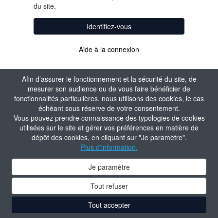
du site.
Identifiez-vous
Aide à la connexion
Afin d’assurer le fonctionnement et la sécurité du site, de
mesurer son audience ou de vous faire bénéficier de
fonctionnalités particulières, nous utilisons des cookies, le cas
échéant sous réserve de votre consentement.
Vous pouvez prendre connaissance des typologies de cookies
utilisées sur le site et gérer vos préférences en matière de
dépôt des cookies, en cliquant sur "Je paramètre".
Plus d'information.
Je paramètre
Tout refuser
Tout accepter