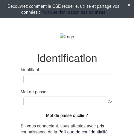
Découvrez comment le CSE recueille, utilise et partage vos
données :
Politique d'utilisation des données
Identification
Identifiant
Mot de passe
Mot de passe oublié ?
En vous connectant, vous attestez avoir pris
connaissance de la
Politique de confidentialité