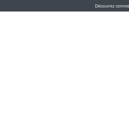
Découvrez comment 