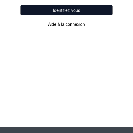
Identifiez-vous
Aide à la connexion