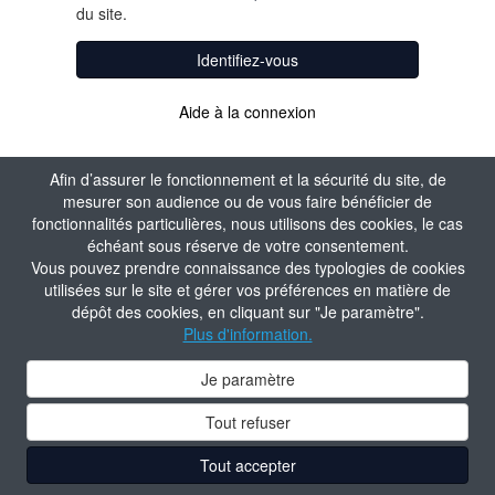
du site.
Identifiez-vous
Aide à la connexion
Afin d’assurer le fonctionnement et la sécurité du site, de
mesurer son audience ou de vous faire bénéficier de
fonctionnalités particulières, nous utilisons des cookies, le cas
échéant sous réserve de votre consentement.
Vous pouvez prendre connaissance des typologies de cookies
utilisées sur le site et gérer vos préférences en matière de
dépôt des cookies, en cliquant sur "Je paramètre".
Plus d'information.
Je paramètre
Tout refuser
Tout accepter