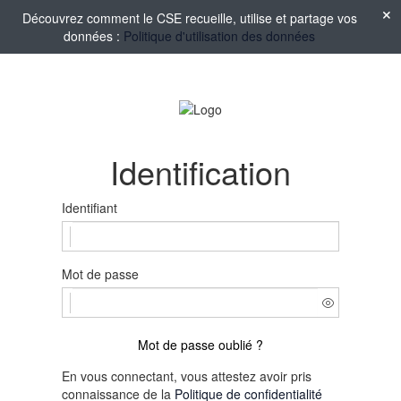
Découvrez comment le CSE recueille, utilise et partage vos
données :
Politique d'utilisation des données
Identification
Identifiant
Mot de passe
Mot de passe oublié ?
En vous connectant, vous attestez avoir pris
connaissance de la
Politique de confidentialité