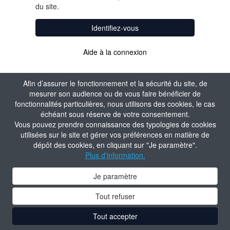
du site.
Identifiez-vous
Aide à la connexion
Afin d’assurer le fonctionnement et la sécurité du site, de
mesurer son audience ou de vous faire bénéficier de
fonctionnalités particulières, nous utilisons des cookies, le cas
échéant sous réserve de votre consentement.
Vous pouvez prendre connaissance des typologies de cookies
utilisées sur le site et gérer vos préférences en matière de
dépôt des cookies, en cliquant sur "Je paramètre".
Plus d'information.
Je paramètre
Tout refuser
Tout accepter