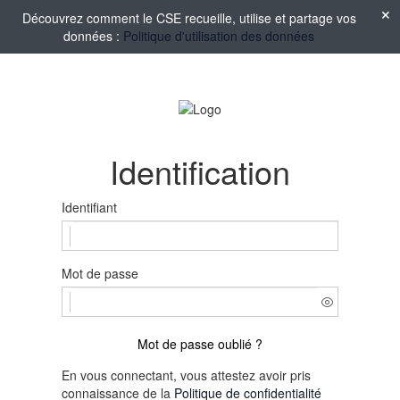
Découvrez comment le CSE recueille, utilise et partage vos
données :
Politique d'utilisation des données
Identification
Identifiant
Mot de passe
Mot de passe oublié ?
En vous connectant, vous attestez avoir pris
connaissance de la
Politique de confidentialité