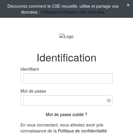
Découvrez comment le CSE recueille, utilise et partage vos
données :
Politique d'utilisation des données
Identification
Identifiant
Mot de passe
Mot de passe oublié ?
En vous connectant, vous attestez avoir pris
connaissance de la
Politique de confidentialité