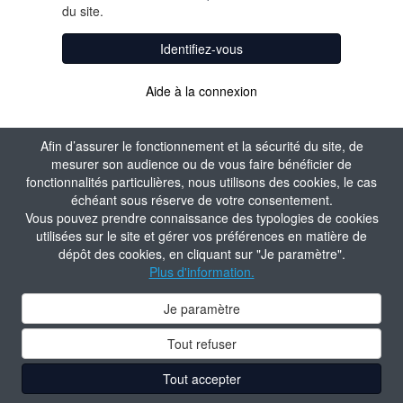
du site.
Identifiez-vous
Aide à la connexion
Afin d’assurer le fonctionnement et la sécurité du site, de
mesurer son audience ou de vous faire bénéficier de
fonctionnalités particulières, nous utilisons des cookies, le cas
échéant sous réserve de votre consentement.
Vous pouvez prendre connaissance des typologies de cookies
utilisées sur le site et gérer vos préférences en matière de
dépôt des cookies, en cliquant sur "Je paramètre".
Plus d'information.
Je paramètre
Tout refuser
Tout accepter