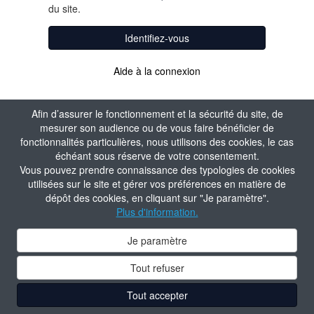
du site.
Identifiez-vous
Aide à la connexion
Afin d’assurer le fonctionnement et la sécurité du site, de
mesurer son audience ou de vous faire bénéficier de
fonctionnalités particulières, nous utilisons des cookies, le cas
échéant sous réserve de votre consentement.
Vous pouvez prendre connaissance des typologies de cookies
utilisées sur le site et gérer vos préférences en matière de
dépôt des cookies, en cliquant sur "Je paramètre".
Plus d'information.
Je paramètre
Tout refuser
Tout accepter