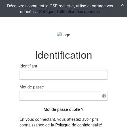
Découvrez comment le CSE recueille, utilise et partage vos
données :
Politique d'utilisation des données
Identification
Identifiant
Mot de passe
Mot de passe oublié ?
En vous connectant, vous attestez avoir pris
connaissance de la
Politique de confidentialité