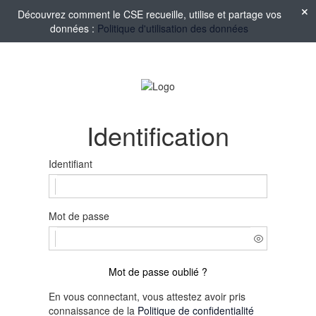
Découvrez comment le CSE recueille, utilise et partage vos
données :
Politique d'utilisation des données
Identification
Identifiant
Mot de passe
Mot de passe oublié ?
En vous connectant, vous attestez avoir pris
connaissance de la
Politique de confidentialité