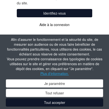
du site.
Identifiez-vous
Aide à la connexion
Afin d’assurer le fonctionnement et la sécurité du site, de
mesurer son audience ou de vous faire bénéficier de
fonctionnalités particulières, nous utilisons des cookies, le cas
échéant sous réserve de votre consentement.
Vous pouvez prendre connaissance des typologies de cookies
utilisées sur le site et gérer vos préférences en matière de
dépôt des cookies, en cliquant sur "Je paramètre".
Plus d'information.
Je paramètre
Tout refuser
Tout accepter