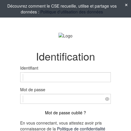
Découvrez comment le CSE recueille, utilise et partage vos
données :
Politique d'utilisation des données
Identification
Identifiant
Mot de passe
Mot de passe oublié ?
En vous connectant, vous attestez avoir pris
connaissance de la
Politique de confidentialité