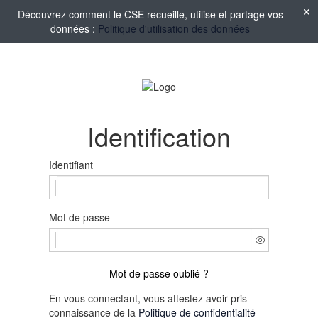
Découvrez comment le CSE recueille, utilise et partage vos
données :
Politique d'utilisation des données
Identification
Identifiant
Mot de passe
Mot de passe oublié ?
En vous connectant, vous attestez avoir pris
connaissance de la
Politique de confidentialité