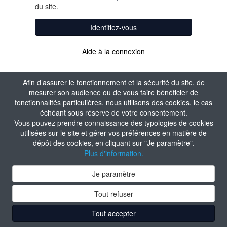
du site.
Identifiez-vous
Aide à la connexion
Afin d’assurer le fonctionnement et la sécurité du site, de
mesurer son audience ou de vous faire bénéficier de
fonctionnalités particulières, nous utilisons des cookies, le cas
échéant sous réserve de votre consentement.
Vous pouvez prendre connaissance des typologies de cookies
utilisées sur le site et gérer vos préférences en matière de
dépôt des cookies, en cliquant sur "Je paramètre".
Plus d'information.
Je paramètre
Tout refuser
Tout accepter