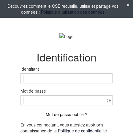
Découvrez comment le CSE recueille, utilise et partage vos
données :
Politique d'utilisation des données
Identification
Identifiant
Mot de passe
Mot de passe oublié ?
En vous connectant, vous attestez avoir pris
connaissance de la
Politique de confidentialité