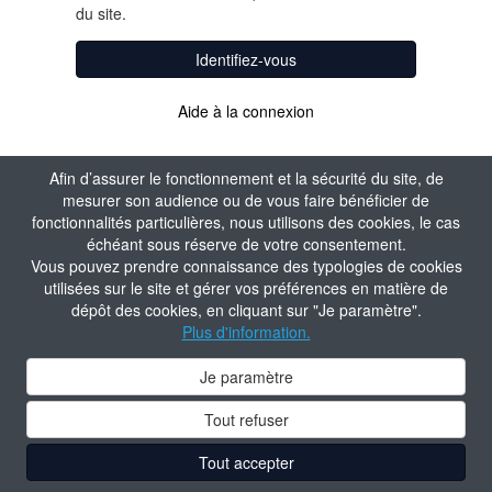
du site.
Identifiez-vous
Aide à la connexion
Afin d’assurer le fonctionnement et la sécurité du site, de
mesurer son audience ou de vous faire bénéficier de
fonctionnalités particulières, nous utilisons des cookies, le cas
échéant sous réserve de votre consentement.
Vous pouvez prendre connaissance des typologies de cookies
utilisées sur le site et gérer vos préférences en matière de
dépôt des cookies, en cliquant sur "Je paramètre".
Plus d'information.
Je paramètre
Tout refuser
Tout accepter