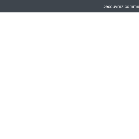
Découvrez comment 