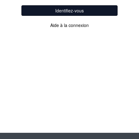
Identifiez-vous
Aide à la connexion