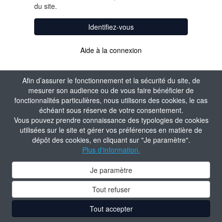
du site.
Identifiez-vous
Aide à la connexion
Afin d’assurer le fonctionnement et la sécurité du site, de
mesurer son audience ou de vous faire bénéficier de
fonctionnalités particulières, nous utilisons des cookies, le cas
échéant sous réserve de votre consentement.
Vous pouvez prendre connaissance des typologies de cookies
utilisées sur le site et gérer vos préférences en matière de
dépôt des cookies, en cliquant sur "Je paramètre".
Plus d'information.
Je paramètre
Tout refuser
Tout accepter