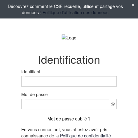
Découvrez comment le CSE recueille, utilise et partage vos
données :
Politique d'utilisation des données
Identification
Identifiant
Mot de passe
Mot de passe oublié ?
En vous connectant, vous attestez avoir pris
connaissance de la
Politique de confidentialité