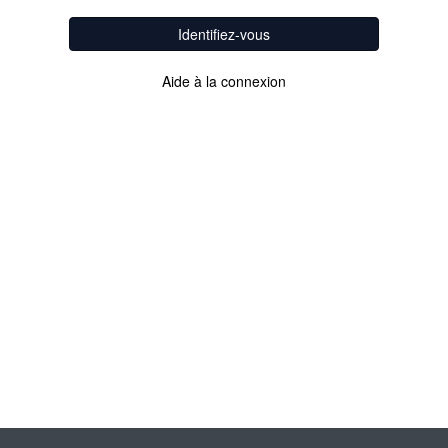
Identifiez-vous
Aide à la connexion