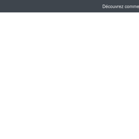
Découvrez comment 