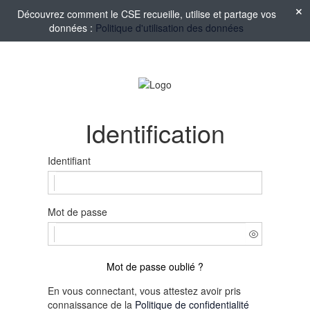
Découvrez comment le CSE recueille, utilise et partage vos
données :
Politique d'utilisation des données
Identification
Identifiant
Mot de passe
Mot de passe oublié ?
En vous connectant, vous attestez avoir pris
connaissance de la
Politique de confidentialité