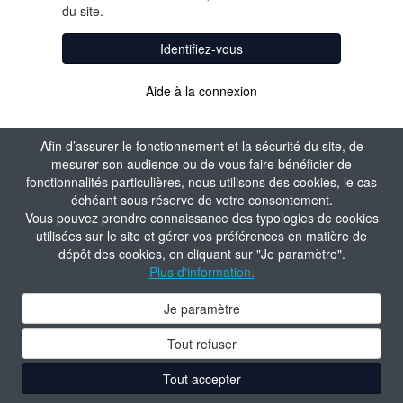
du site.
Identifiez-vous
Aide à la connexion
Afin d’assurer le fonctionnement et la sécurité du site, de
mesurer son audience ou de vous faire bénéficier de
fonctionnalités particulières, nous utilisons des cookies, le cas
échéant sous réserve de votre consentement.
Vous pouvez prendre connaissance des typologies de cookies
utilisées sur le site et gérer vos préférences en matière de
dépôt des cookies, en cliquant sur "Je paramètre".
Plus d'information.
Je paramètre
Tout refuser
Tout accepter