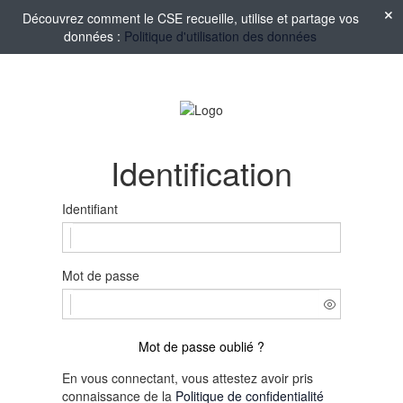
Découvrez comment le CSE recueille, utilise et partage vos
données :
Politique d'utilisation des données
Identification
Identifiant
Mot de passe
Mot de passe oublié ?
En vous connectant, vous attestez avoir pris
connaissance de la
Politique de confidentialité