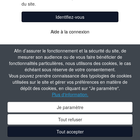
du site.
Identifiez-vous
Aide à la connexion
Afin d’assurer le fonctionnement et la sécurité du site, de
mesurer son audience ou de vous faire bénéficier de
fonctionnalités particulières, nous utilisons des cookies, le cas
échéant sous réserve de votre consentement.
Vous pouvez prendre connaissance des typologies de cookies
utilisées sur le site et gérer vos préférences en matière de
dépôt des cookies, en cliquant sur "Je paramètre".
Plus d'information.
Je paramètre
Tout refuser
Tout accepter