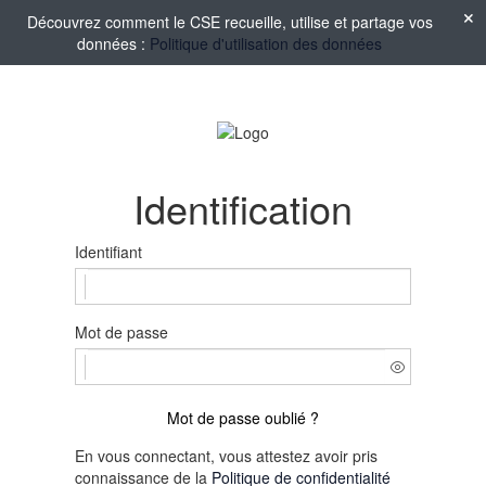
Découvrez comment le CSE recueille, utilise et partage vos
données :
Politique d'utilisation des données
Identification
Identifiant
Mot de passe
Mot de passe oublié ?
En vous connectant, vous attestez avoir pris
connaissance de la
Politique de confidentialité