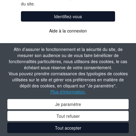
du site.
Identifiez-vous
Aide à la connexion
Afin d’assurer le fonctionnement et la sécurité du site, de
mesurer son audience ou de vous faire bénéficier de
fonctionnalités particulières, nous utilisons des cookies, le cas
échéant sous réserve de votre consentement.
Vous pouvez prendre connaissance des typologies de cookies
utilisées sur le site et gérer vos préférences en matière de
dépôt des cookies, en cliquant sur "Je paramètre".
Plus d'information.
Je paramètre
Tout refuser
Tout accepter